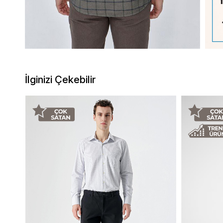
İlginizi Çekebilir