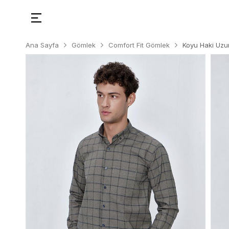
Ana Sayfa
Gömlek
Comfort Fit Gömlek
Koyu Haki Uzu