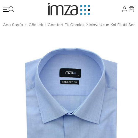
Ana Sayfa
Gömlek
Comfort Fit Gömlek