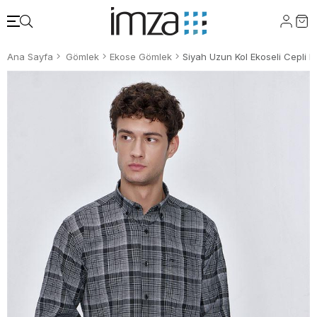
Ana Sayfa
Gömlek
Ekose Gömlek