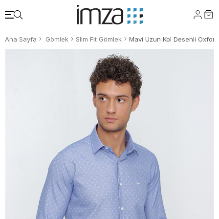
Ana Sayfa
Gömlek
Slim Fit Gömlek