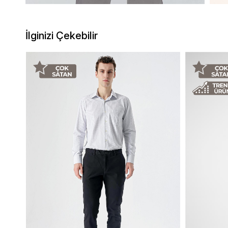
İlginizi Çekebilir