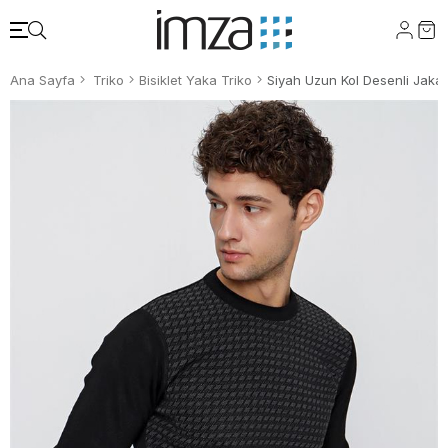
Ana Sayfa
Triko
Bisiklet Yaka Triko