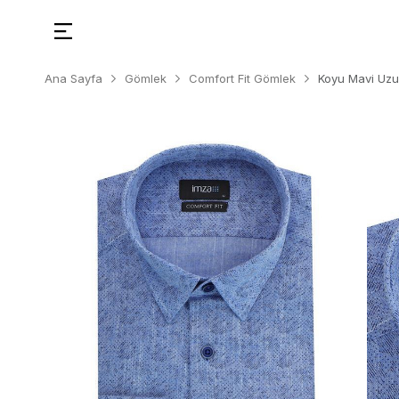
Ana Sayfa
Gömlek
Comfort Fit Gömlek
Koyu Mavi Uzu