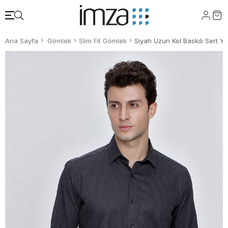
Ana Sayfa
Gömlek
Slim Fit Gömlek