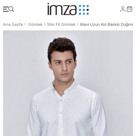
Ana Sayfa
Gömlek
Slim Fit Gömlek