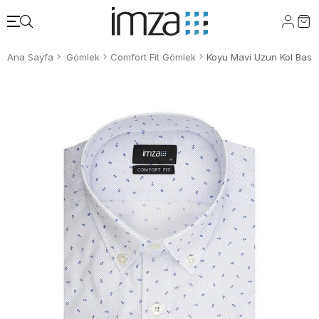
Ana Sayfa
Gömlek
Comfort Fit Gömlek