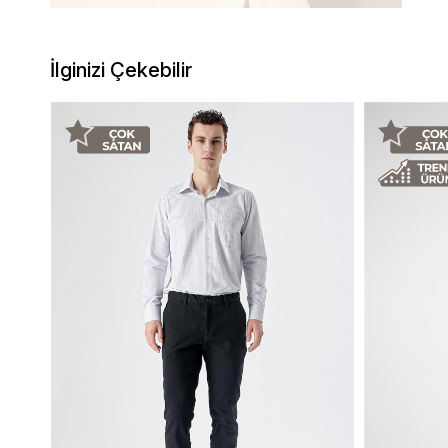
İlginizi Çekebilir