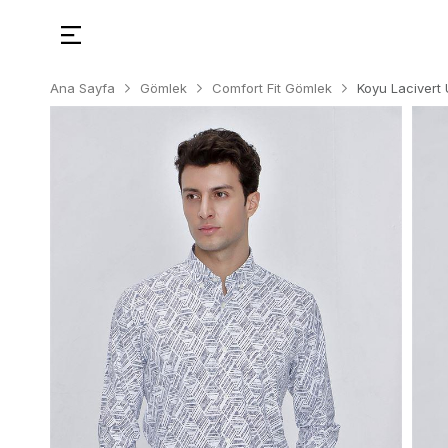
Ana Sayfa
Gömlek
Comfort Fit Gömlek
Koyu Lacivert 