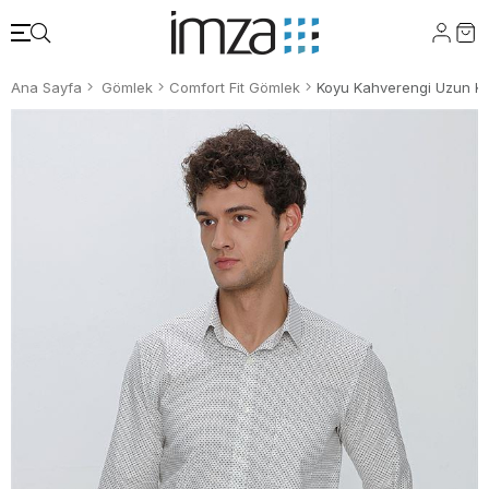
Ana Sayfa
Gömlek
Comfort Fit Gömlek