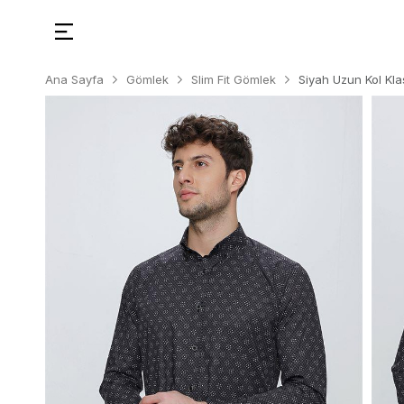
Ana Sayfa
Gömlek
Slim Fit Gömlek
Siyah Uzun Kol Kla