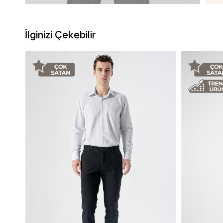
İlginizi Çekebilir