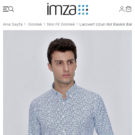
Ana Sayfa
Gömlek
Slim Fit Gömlek