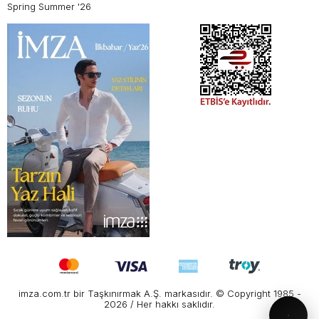
Spring Summer '26
imza.com.tr bir Taşkınırmak A.Ş. markasıdır. © Copyright 1985 -
2026 / Her hakkı saklıdır.