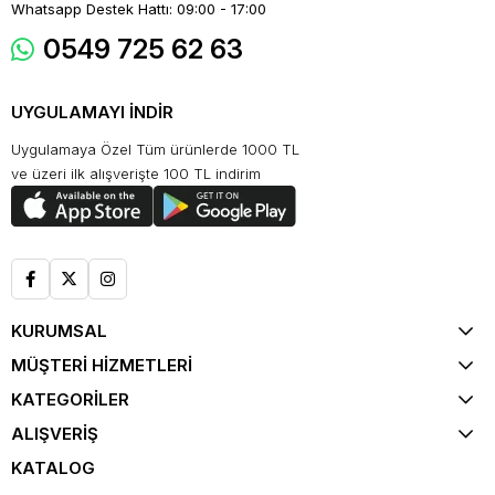
Whatsapp Destek Hattı: 09:00 - 17:00
0549 725 62 63
UYGULAMAYI İNDİR
Uygulamaya Özel Tüm ürünlerde 1000 TL
ve üzeri ilk alışverişte 100 TL indirim
KURUMSAL
MÜŞTERİ HİZMETLERİ
KATEGORİLER
ALIŞVERİŞ
KATALOG