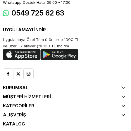
Whatsapp Destek Hattı: 09:00 - 17:00
0549 725 62 63
UYGULAMAYI İNDİR
Uygulamaya Özel Tüm ürünlerde 1000 TL
ve üzeri ilk alışverişte 100 TL indirim
KURUMSAL
MÜŞTERİ HİZMETLERİ
KATEGORİLER
ALIŞVERİŞ
KATALOG