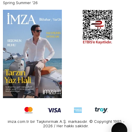
Spring Summer '26
imza.com.tr bir Taşkınırmak A.Ş. markasıdır. © Copyright 1985 -
2026 / Her hakkı saklıdır.