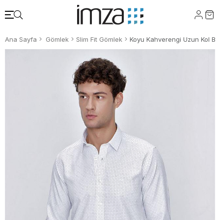
Ana Sayfa
Gömlek
Slim Fit Gömlek