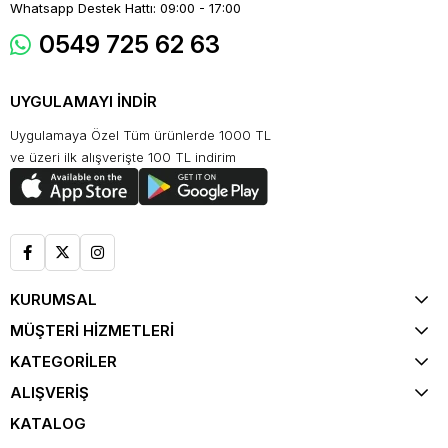
Whatsapp Destek Hattı: 09:00 - 17:00
0549 725 62 63
UYGULAMAYI İNDİR
Uygulamaya Özel Tüm ürünlerde 1000 TL
ve üzeri ilk alışverişte 100 TL indirim
KURUMSAL
MÜŞTERİ HİZMETLERİ
KATEGORİLER
ALIŞVERİŞ
KATALOG