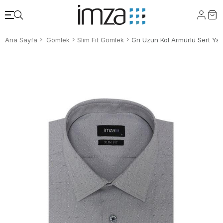
Ana Sayfa
Gömlek
Slim Fit Gömlek