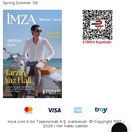
Spring Summer '26
imza.com.tr bir Taşkınırmak A.Ş. markasıdır. © Copyright 1985 -
2026 / Her hakkı saklıdır.