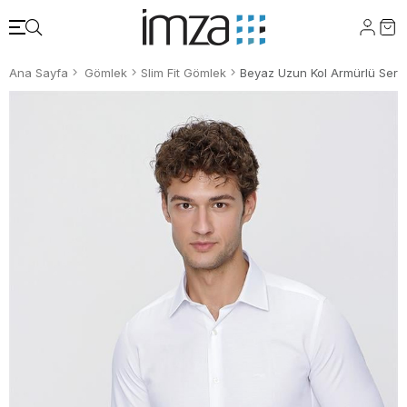
Ana Sayfa
Gömlek
Slim Fit Gömlek