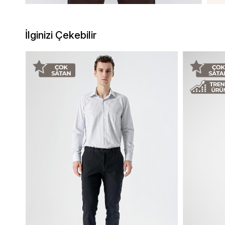
İlginizi Çekebilir