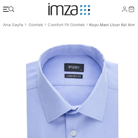
Ana Sayfa
Gömlek
Comfort Fit Gömlek