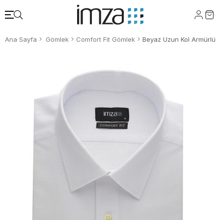
Ana Sayfa
Gömlek
Comfort Fit Gömlek