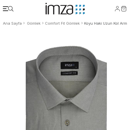
Ana Sayfa
Gömlek
Comfort Fit Gömlek