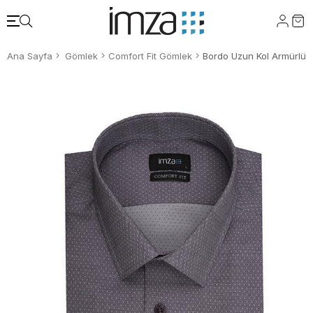
Ana Sayfa
Gömlek
Comfort Fit Gömlek