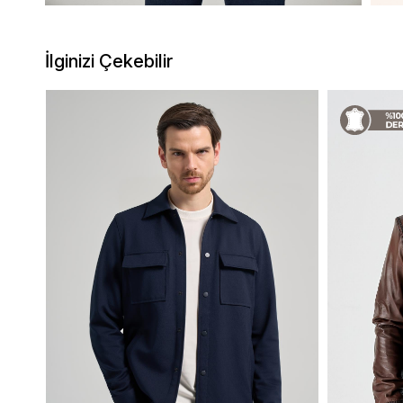
İlginizi Çekebilir