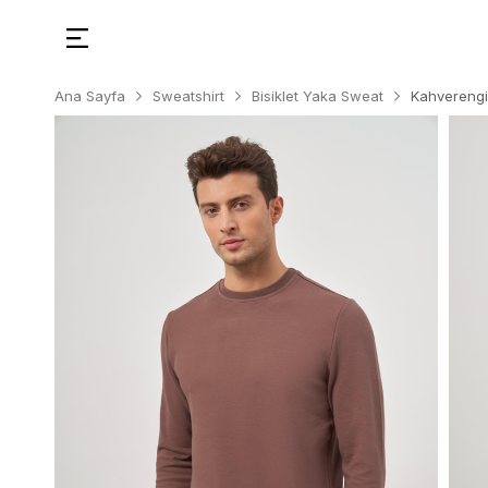
Ana Sayfa
Sweatshirt
Bisiklet Yaka Sweat
Kahverengi