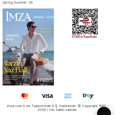
Spring Summer '26
imza.com.tr bir Taşkınırmak A.Ş. markasıdır. © Copyright 1985 -
2026 / Her hakkı saklıdır.