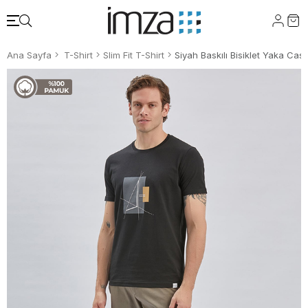
Ana Sayfa
T-Shirt
Slim Fit T-Shirt