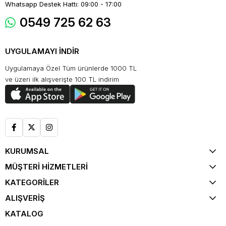
Whatsapp Destek Hattı: 09:00 - 17:00
0549 725 62 63
UYGULAMAYI İNDİR
Uygulamaya Özel Tüm ürünlerde 1000 TL
ve üzeri ilk alışverişte 100 TL indirim
KURUMSAL
MÜŞTERİ HİZMETLERİ
KATEGORİLER
ALIŞVERİŞ
KATALOG