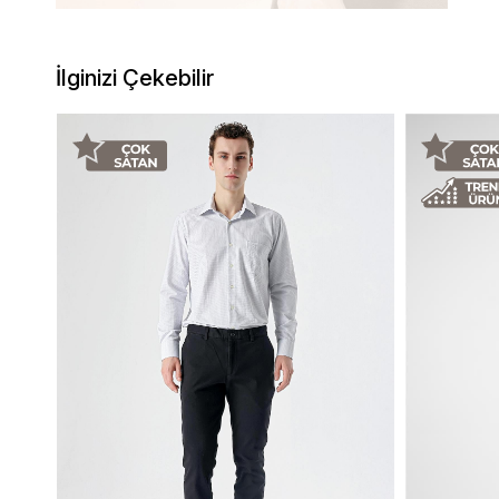
İlginizi Çekebilir