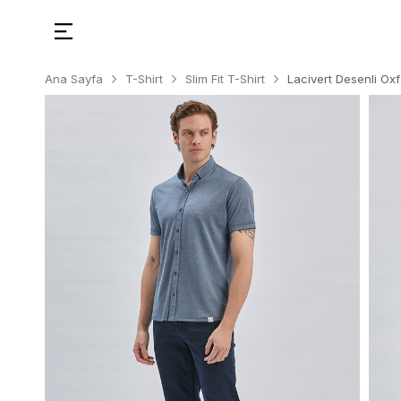
Ana Sayfa
T-Shirt
Slim Fit T-Shirt
Lacivert Desenli Ox