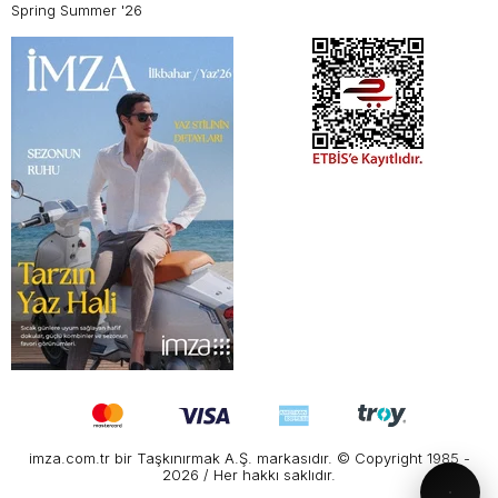
Spring Summer '26
imza.com.tr bir Taşkınırmak A.Ş. markasıdır. © Copyright 1985 -
2026 / Her hakkı saklıdır.