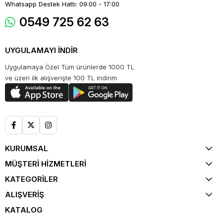
Whatsapp Destek Hattı: 09:00 - 17:00
0549 725 62 63
UYGULAMAYI İNDİR
Uygulamaya Özel Tüm ürünlerde 1000 TL
ve üzeri ilk alışverişte 100 TL indirim
KURUMSAL
MÜŞTERİ HİZMETLERİ
KATEGORİLER
ALIŞVERİŞ
KATALOG