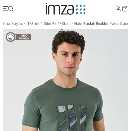
Ana Sayfa
T-Shirt
Slim Fit T-Shirt