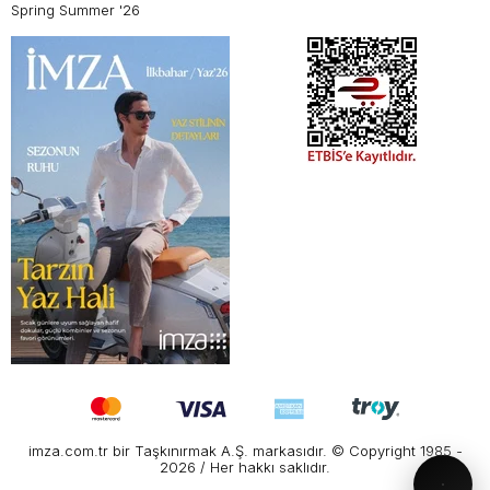
Spring Summer '26
imza.com.tr bir Taşkınırmak A.Ş. markasıdır. © Copyright 1985 -
2026 / Her hakkı saklıdır.