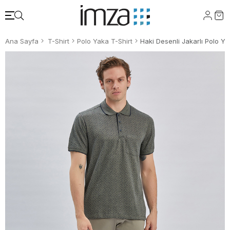
Ana Sayfa
T-Shirt
Polo Yaka T-Shirt