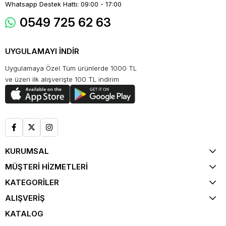
Whatsapp Destek Hattı: 09:00 - 17:00
0549 725 62 63
UYGULAMAYI İNDİR
Uygulamaya Özel Tüm ürünlerde 1000 TL
ve üzeri ilk alışverişte 100 TL indirim
KURUMSAL
MÜŞTERİ HİZMETLERİ
KATEGORİLER
ALIŞVERİŞ
KATALOG