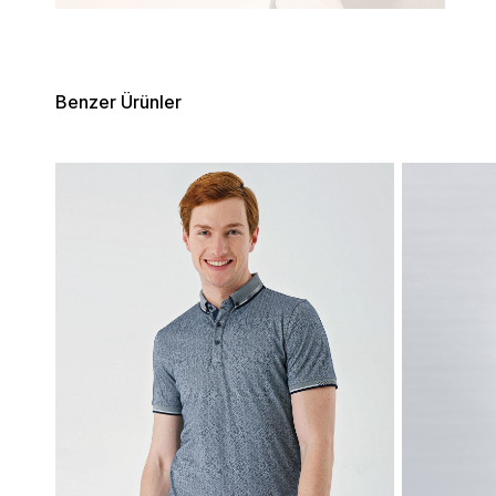
Benzer Ürünler