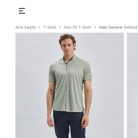
Ana Sayfa
T-Shirt
Slim Fit T-Shirt
Haki Desenli Oxford