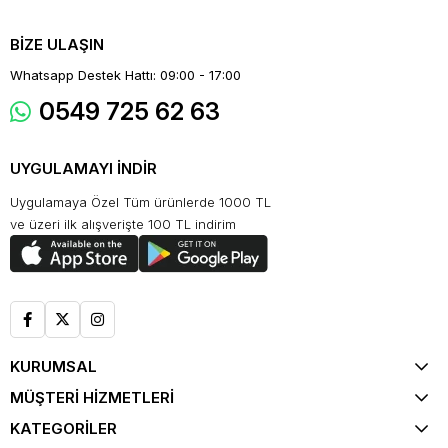
BİZE ULAŞIN
Whatsapp Destek Hattı: 09:00 - 17:00
0549 725 62 63
UYGULAMAYI İNDİR
Uygulamaya Özel Tüm ürünlerde 1000 TL
ve üzeri ilk alışverişte 100 TL indirim
KURUMSAL
MÜŞTERİ HİZMETLERİ
KATEGORİLER