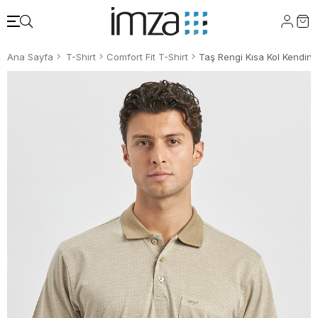
Ana Sayfa
T-Shirt
Comfort Fit T-Shirt