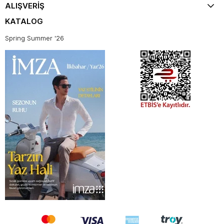
ALIŞVERİŞ
KATALOG
Spring Summer '26