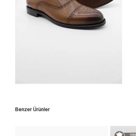
Benzer Ürünler