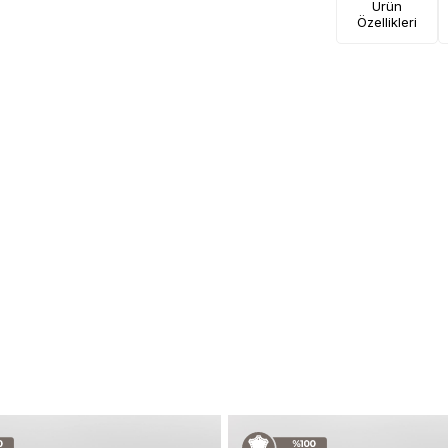
Ürün
Özellikleri