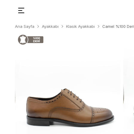
Ana Sayfa
Ayakkabı
Klasik Ayakkabı
Camel %100 Deri