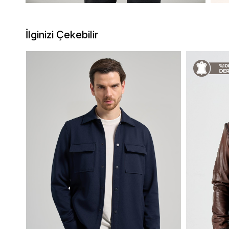
İlginizi Çekebilir