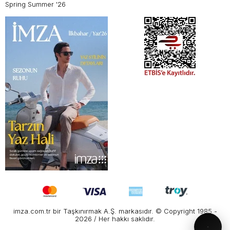
Spring Summer '26
imza.com.tr bir Taşkınırmak A.Ş. markasıdır. © Copyright 1985 -
2026 / Her hakkı saklıdır.