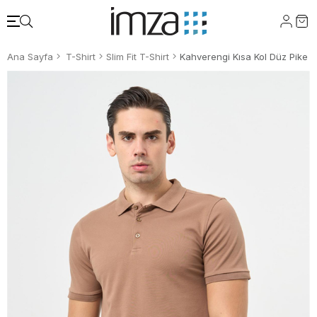
Ana Sayfa
T-Shirt
Slim Fit T-Shirt