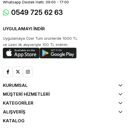
Whatsapp Destek Hattı: 09:00 - 17:00
0549 725 62 63
UYGULAMAYI İNDİR
Uygulamaya Özel Tüm ürünlerde 1000 TL
ve üzeri ilk alışverişte 100 TL indirim
KURUMSAL
MÜŞTERİ HİZMETLERİ
KATEGORİLER
ALIŞVERİŞ
KATALOG