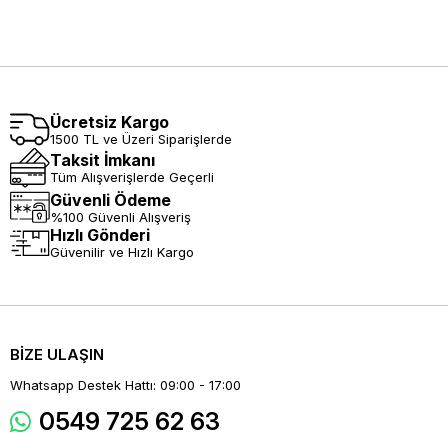
Ücretsiz Kargo
1500 TL ve Üzeri Siparişlerde
Taksit İmkanı
Tüm Alışverişlerde Geçerli
Güvenli Ödeme
%100 Güvenli Alışveriş
Hızlı Gönderi
Güvenilir ve Hızlı Kargo
BİZE ULAŞIN
Whatsapp Destek Hattı: 09:00 - 17:00
0549 725 62 63