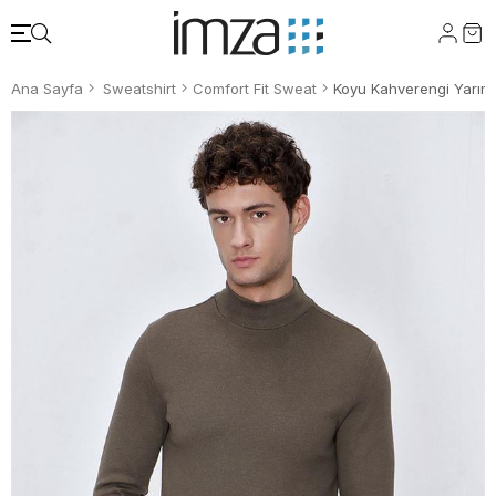
Ana Sayfa
Sweatshirt
Comfort Fit Sweat