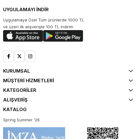
UYGULAMAYI İNDİR
Uygulamaya Özel Tüm ürünlerde 1000 TL
ve üzeri ilk alışverişte 100 TL indirim
KURUMSAL
MÜŞTERİ HİZMETLERİ
KATEGORİLER
ALIŞVERİŞ
KATALOG
Spring Summer '26