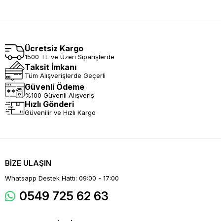
Ücretsiz Kargo
1500 TL ve Üzeri Siparişlerde
Taksit İmkanı
Tüm Alışverişlerde Geçerli
Güvenli Ödeme
%100 Güvenli Alışveriş
Hızlı Gönderi
Güvenilir ve Hızlı Kargo
BİZE ULAŞIN
Whatsapp Destek Hattı: 09:00 - 17:00
0549 725 62 63