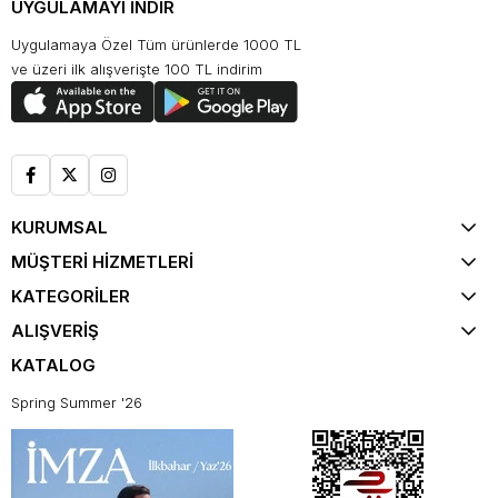
UYGULAMAYI İNDİR
Uygulamaya Özel Tüm ürünlerde 1000 TL
ve üzeri ilk alışverişte 100 TL indirim
KURUMSAL
MÜŞTERİ HİZMETLERİ
KATEGORİLER
ALIŞVERİŞ
KATALOG
Spring Summer '26