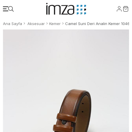
Ana Sayfa
Aksesuar
Kemer
Camel Suni Deri Analin Kemer 1046