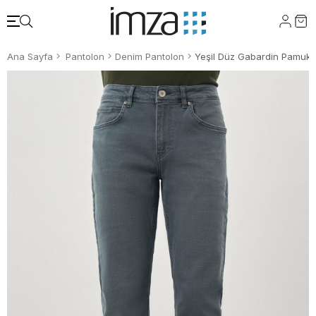
Ana Sayfa
Pantolon
Denim Pantolon