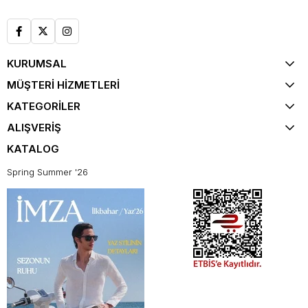
KURUMSAL
MÜŞTERİ HİZMETLERİ
KATEGORİLER
ALIŞVERİŞ
KATALOG
Spring Summer '26