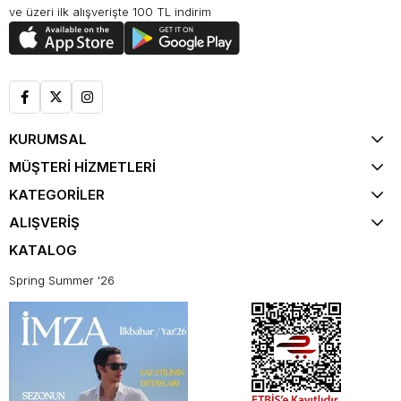
ve üzeri ilk alışverişte 100 TL indirim
KURUMSAL
MÜŞTERİ HİZMETLERİ
KATEGORİLER
ALIŞVERİŞ
KATALOG
Spring Summer '26