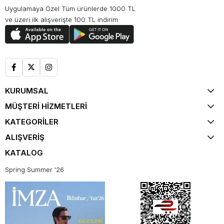
Uygulamaya Özel Tüm ürünlerde 1000 TL
ve üzeri ilk alışverişte 100 TL indirim
KURUMSAL
MÜŞTERİ HİZMETLERİ
KATEGORİLER
ALIŞVERİŞ
KATALOG
Spring Summer '26