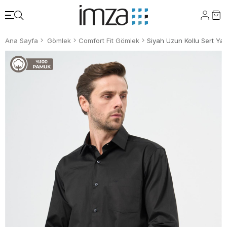
Ana Sayfa
Gömlek
Comfort Fit Gömlek