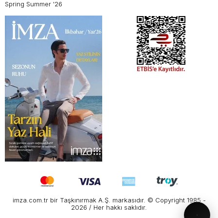
Spring Summer '26
imza.com.tr bir Taşkınırmak A.Ş. markasıdır. © Copyright 1985 -
2026 / Her hakkı saklıdır.