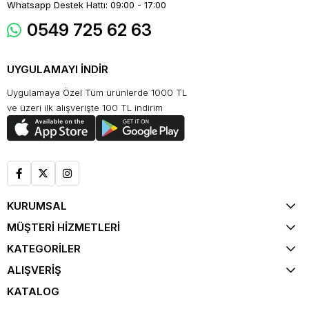
Whatsapp Destek Hattı: 09:00 - 17:00
0549 725 62 63
UYGULAMAYI İNDİR
Uygulamaya Özel Tüm ürünlerde 1000 TL
ve üzeri ilk alışverişte 100 TL indirim
KURUMSAL
MÜŞTERİ HİZMETLERİ
KATEGORİLER
ALIŞVERİŞ
KATALOG