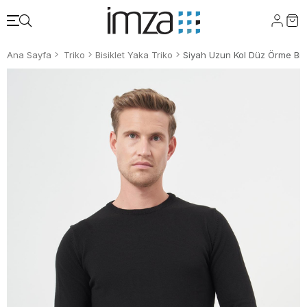
Ana Sayfa
Triko
Bisiklet Yaka Triko