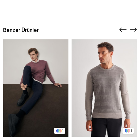
Benzer Ürünler
1
1