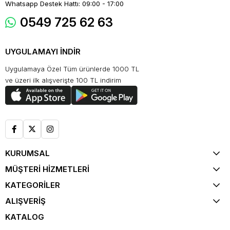
Whatsapp Destek Hattı: 09:00 - 17:00
0549 725 62 63
UYGULAMAYI İNDİR
Uygulamaya Özel Tüm ürünlerde 1000 TL
ve üzeri ilk alışverişte 100 TL indirim
KURUMSAL
MÜŞTERİ HİZMETLERİ
KATEGORİLER
ALIŞVERİŞ
KATALOG