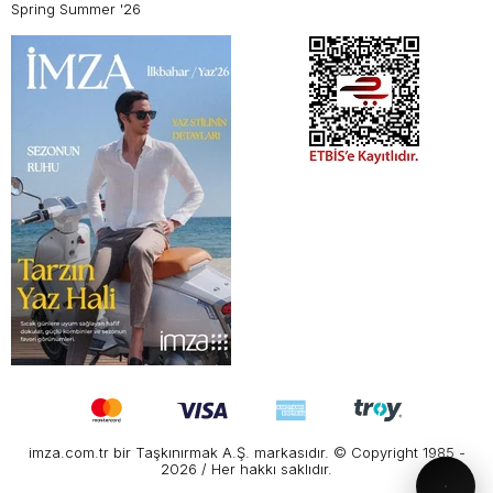
Spring Summer '26
imza.com.tr bir Taşkınırmak A.Ş. markasıdır. © Copyright 1985 -
2026 / Her hakkı saklıdır.