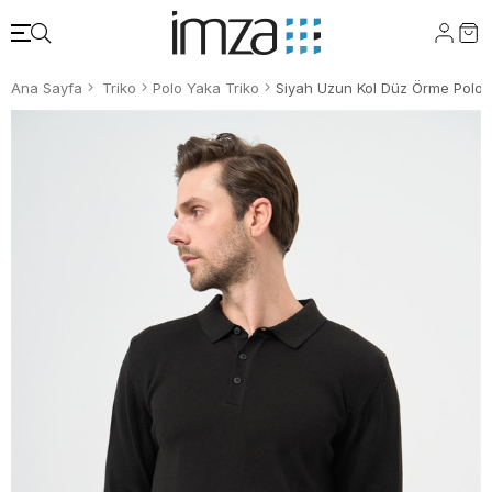
Ana Sayfa
Triko
Polo Yaka Triko