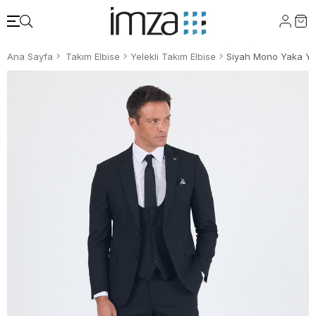
Ana Sayfa
Takım Elbise
Yelekli Takım Elbise