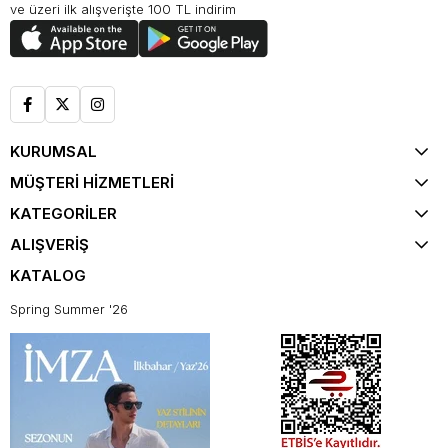
ve üzeri ilk alışverişte 100 TL indirim
KURUMSAL
MÜŞTERİ HİZMETLERİ
KATEGORİLER
ALIŞVERİŞ
KATALOG
Spring Summer '26