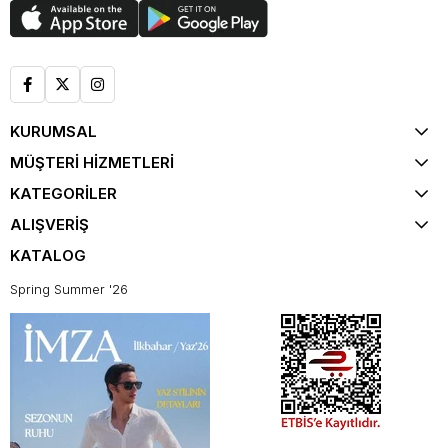
KURUMSAL
MÜŞTERİ HİZMETLERİ
KATEGORİLER
ALIŞVERİŞ
KATALOG
Spring Summer '26