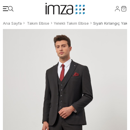
Ana Sayfa
Takım Elbise
Yelekli Takım Elbise