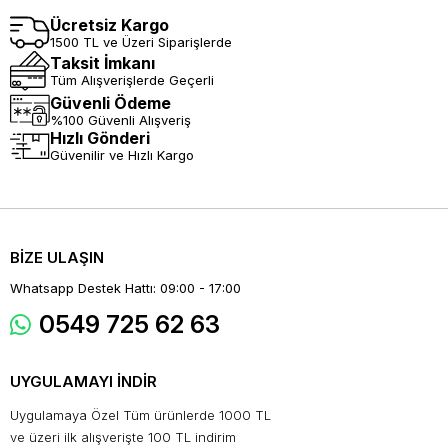
Ücretsiz Kargo
1500 TL ve Üzeri Siparişlerde
Taksit İmkanı
Tüm Alışverişlerde Geçerli
Güvenli Ödeme
%100 Güvenli Alışveriş
Hızlı Gönderi
Güvenilir ve Hızlı Kargo
BİZE ULAŞIN
Whatsapp Destek Hattı: 09:00 - 17:00
0549 725 62 63
UYGULAMAYI İNDİR
Uygulamaya Özel Tüm ürünlerde 1000 TL
ve üzeri ilk alışverişte 100 TL indirim