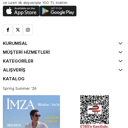
ve üzeri ilk alışverişte 100 TL indirim
KURUMSAL
MÜŞTERİ HİZMETLERİ
KATEGORİLER
ALIŞVERİŞ
KATALOG
Spring Summer '26