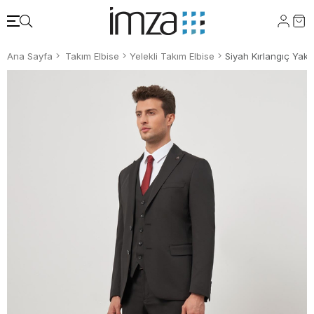
Ana Sayfa
Takım Elbise
Yelekli Takım Elbise