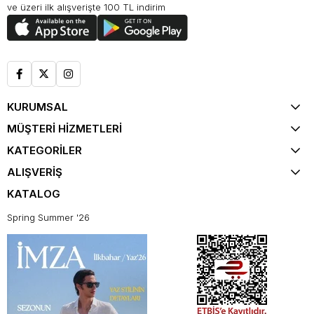
ve üzeri ilk alışverişte 100 TL indirim
KURUMSAL
MÜŞTERİ HİZMETLERİ
KATEGORİLER
ALIŞVERİŞ
KATALOG
Spring Summer '26