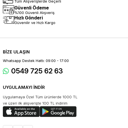
Tüm Alışverişlerde Geçerli
Güvenli Ödeme
%100 Güvenli Alışveriş
Hızlı Gönderi
Güvenilir ve Hızlı Kargo
BİZE ULAŞIN
Whatsapp Destek Hattı: 09:00 - 17:00
0549 725 62 63
UYGULAMAYI İNDİR
Uygulamaya Özel Tüm ürünlerde 1000 TL
ve üzeri ilk alışverişte 100 TL indirim