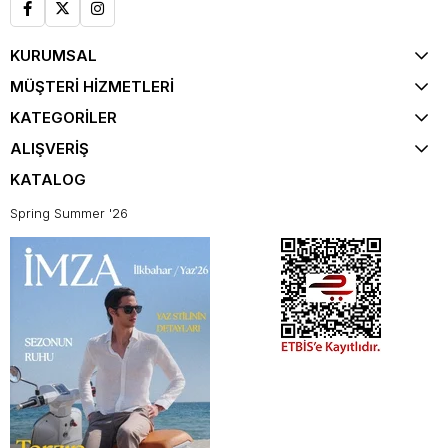
KURUMSAL
MÜŞTERİ HİZMETLERİ
KATEGORİLER
ALIŞVERİŞ
KATALOG
Spring Summer '26