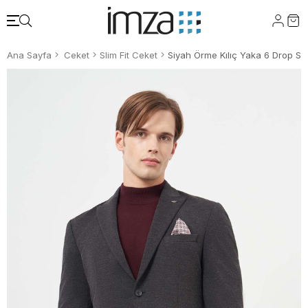
Ana Sayfa
Ceket
Slim Fit Ceket