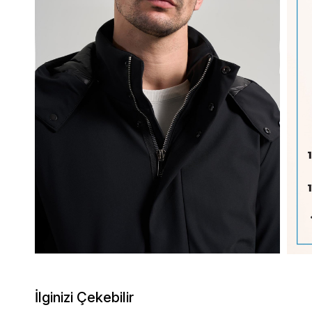
İlginizi Çekebilir