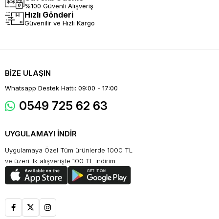
%100 Güvenli Alışveriş
Hızlı Gönderi
Güvenilir ve Hızlı Kargo
BİZE ULAŞIN
Whatsapp Destek Hattı: 09:00 - 17:00
0549 725 62 63
UYGULAMAYI İNDİR
Uygulamaya Özel Tüm ürünlerde 1000 TL
ve üzeri ilk alışverişte 100 TL indirim