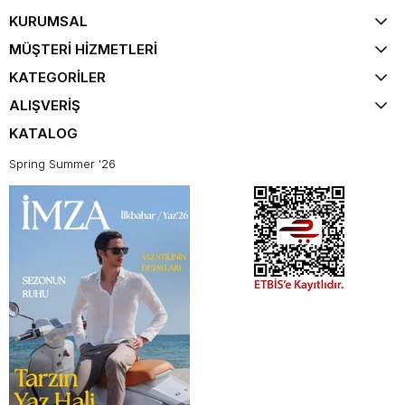
KURUMSAL
MÜŞTERİ HİZMETLERİ
KATEGORİLER
ALIŞVERİŞ
KATALOG
Spring Summer '26