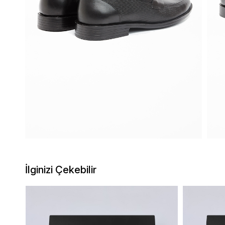
İlginizi Çekebilir