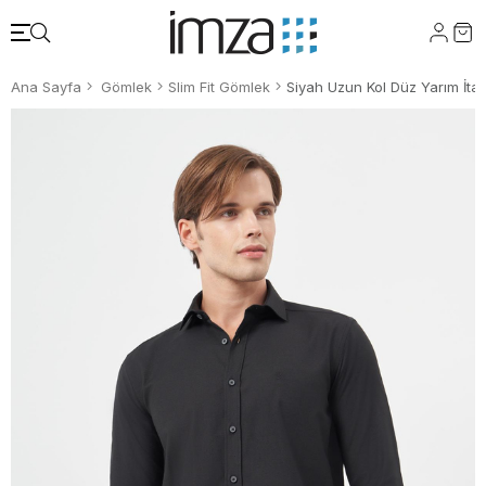
Ana Sayfa
Gömlek
Slim Fit Gömlek