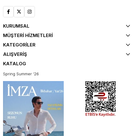
KURUMSAL
MÜŞTERİ HİZMETLERİ
KATEGORİLER
ALIŞVERİŞ
KATALOG
Spring Summer '26