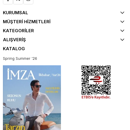
KURUMSAL
MÜŞTERİ HİZMETLERİ
KATEGORİLER
ALIŞVERİŞ
KATALOG
Spring Summer '26