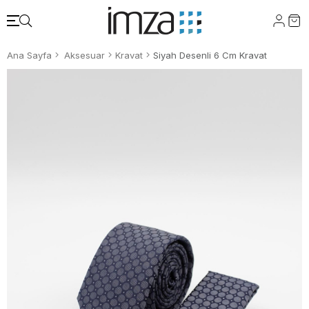
Ana Sayfa
Aksesuar
Kravat
Siyah Desenli 6 Cm Kravat