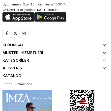
Uygulamaya Özel Tüm ürünlerde 1000 TL
ve üzeri ilk alışverişte 100 TL indirim
KURUMSAL
MÜŞTERİ HİZMETLERİ
KATEGORİLER
ALIŞVERİŞ
KATALOG
Spring Summer '26