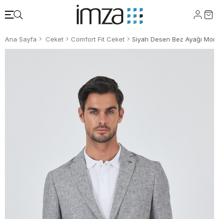
Ana Sayfa
Ceket
Comfort Fit Ceket